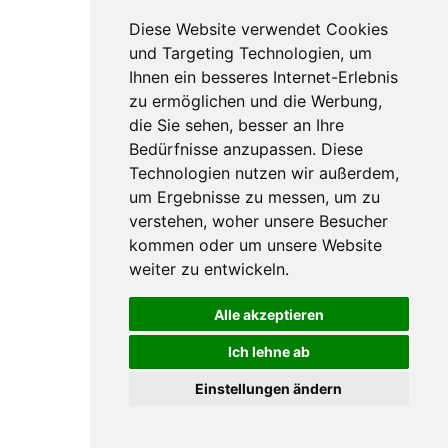
Diese Website verwendet Cookies
und Targeting Technologien, um
Ihnen ein besseres Internet-Erlebnis
zu ermöglichen und die Werbung,
die Sie sehen, besser an Ihre
Bedürfnisse anzupassen. Diese
Technologien nutzen wir außerdem,
um Ergebnisse zu messen, um zu
verstehen, woher unsere Besucher
kommen oder um unsere Website
weiter zu entwickeln.
Alle akzeptieren
Ich lehne ab
Einstellungen ändern