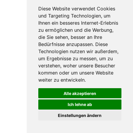
Diese Website verwendet Cookies
und Targeting Technologien, um
Ihnen ein besseres Internet-Erlebnis
zu ermöglichen und die Werbung,
die Sie sehen, besser an Ihre
Bedürfnisse anzupassen. Diese
Technologien nutzen wir außerdem,
um Ergebnisse zu messen, um zu
verstehen, woher unsere Besucher
kommen oder um unsere Website
weiter zu entwickeln.
Alle akzeptieren
Ich lehne ab
Einstellungen ändern