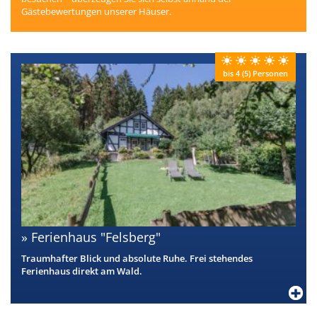
Gästebewertungen unserer Häuser.
bis 4 (5) Personen
Ferienhaus "Felsberg"
Traumhafter Blick und absolute Ruhe. Frei stehendes
Ferienhaus direkt am Wald.