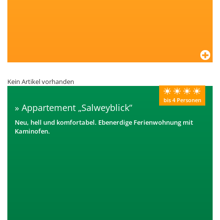
Kein Artikel vorhanden
bis 4 Personen
Appartement „Salweyblick“
Neu, hell und komfortabel. Ebenerdige Ferienwohnung mit
Kaminofen.