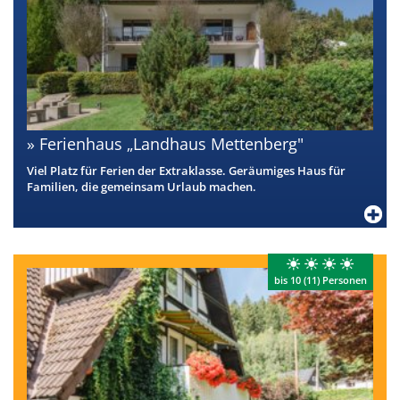
Ferienhaus „Landhaus Mettenberg"
Viel Platz für Ferien der Extraklasse. Geräumiges Haus für
Familien, die gemeinsam Urlaub machen.
bis 10 (11) Personen