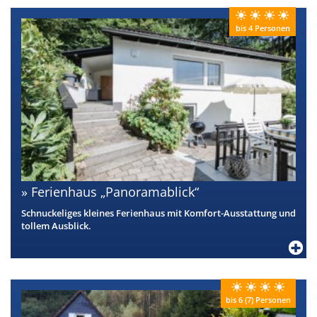
bis 4 Personen
Ferienhaus „Panoramablick“
Schnuckeliges kleines Ferienhaus mit Komfort-Ausstattung und
tollem Ausblick.
bis 6 (7) Personen