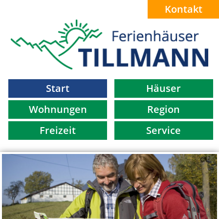
Kontakt
Start
Häuser
Wohnungen
Region
Freizeit
Service